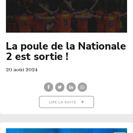
La poule de la Nationale
2 est sortie !
20 août 2024
LIRE LA SUITE