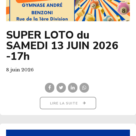
SUPER LOTO du
SAMEDI 13 JUIN 2026
-17h
8 juin 2026
LIRE LA SUITE