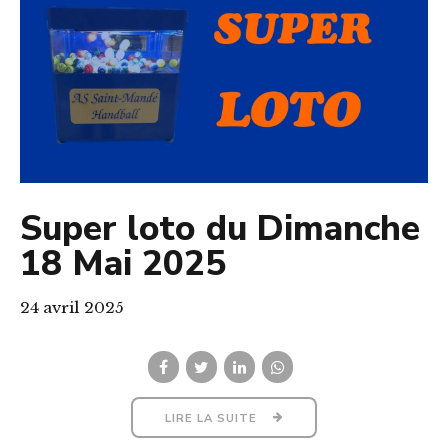
Super loto du Dimanche
18 Mai 2025
24 avril 2025
LIRE LA SUITE