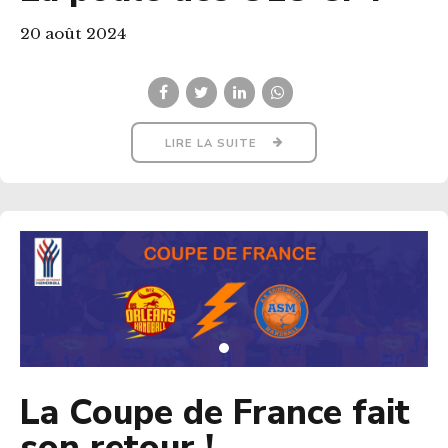
20 août 2024
LIRE LA SUITE
La Coupe de France fait
son retour !