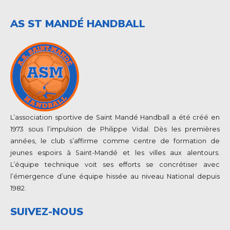
AS ST MANDÉ HANDBALL
L’association sportive de Saint Mandé Handball a été créé en
1973 sous l’impulsion de Philippe Vidal. Dès les premières
années, le club s’affirme comme centre de formation de
jeunes espoirs à Saint-Mandé et les villes aux alentours.
L’équipe technique voit ses efforts se concrétiser avec
l’émergence d’une équipe hissée au niveau National depuis
1982.
SUIVEZ-NOUS