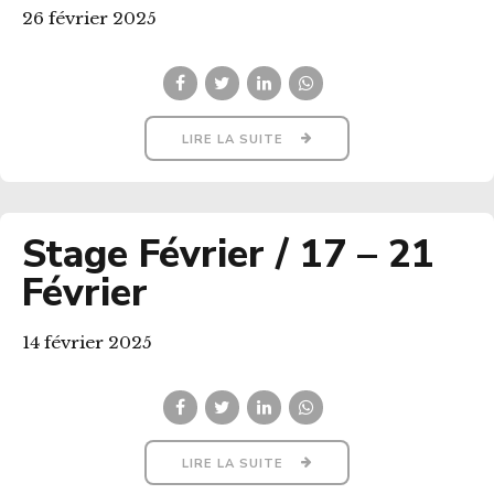
26 février 2025
LIRE LA SUITE
Stage Février / 17 – 21
Février
14 février 2025
LIRE LA SUITE