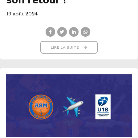
19 août 2024
LIRE LA SUITE