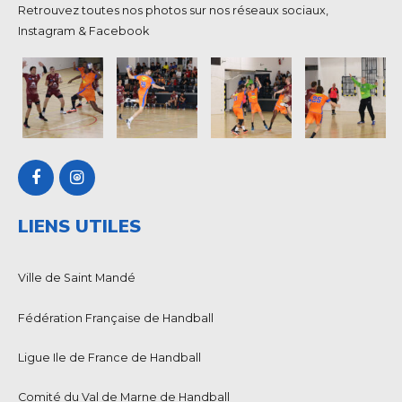
Retrouvez toutes nos photos sur nos réseaux sociaux,
Instagram & Facebook
LIENS UTILES
Ville de Saint Mandé
Fédération Française de Handball
Ligue Ile de France de Handball
Comité du Val de Marne de Handball