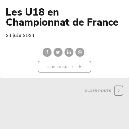
Les U18 en
Championnat de France
24 juin 2024
LIRE LA SUITE
OLDER POSTS