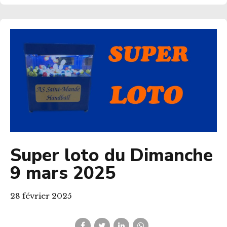
Super loto du Dimanche
9 mars 2025
28 février 2025