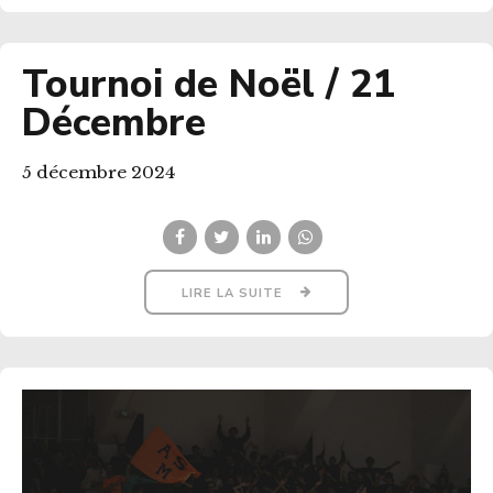
Tournoi de Noël / 21
Décembre
5 décembre 2024
LIRE LA SUITE