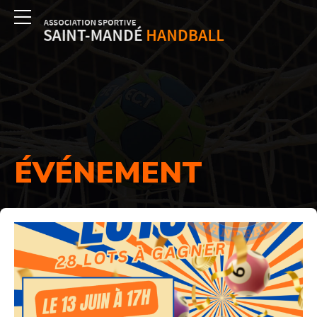
ÉVÉNEMENT