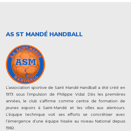
AS ST MANDÉ HANDBALL
L’association sportive de Saint Mandé Handball a été créé en
1973 sous l’impulsion de Philippe Vidal. Dès les premières
années, le club s’affirme comme centre de formation de
jeunes espoirs à Saint-Mandé et les villes aux alentours.
L’équipe technique voit ses efforts se concrétiser avec
l’émergence d’une équipe hissée au niveau National depuis
1982.