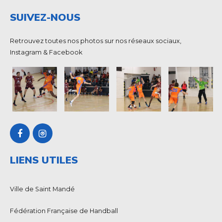
SUIVEZ-NOUS
Retrouvez toutes nos photos sur nos réseaux sociaux,
Instagram & Facebook
LIENS UTILES
Ville de Saint Mandé
Fédération Française de Handball