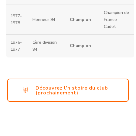
Champion de
1977-
Honneur 94
Champion
France
1978
Cadet
1976-
1ère division
Champion
1977
94
Découvrez l'histoire du club
(prochainement)