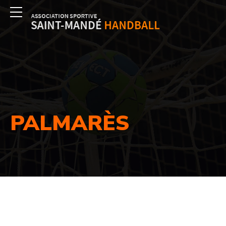
PALMARÈS