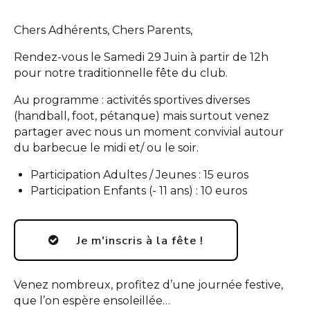
Chers Adhérents, Chers Parents,
Rendez-vous le Samedi 29 Juin à partir de 12h
pour notre traditionnelle fête du club.
Au programme : activités sportives diverses
(handball, foot, pétanque) mais surtout venez
partager avec nous un moment convivial autour
du barbecue le midi et/ ou le soir.
Participation Adultes / Jeunes : 15 euros
Participation Enfants (- 11 ans) : 10 euros
Je m'inscris à la fête !
Venez nombreux, profitez d’une journée festive,
que l’on espère ensoleillée…