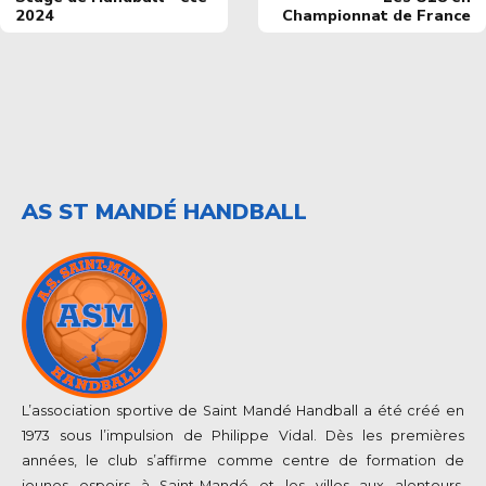
2024
Championnat de France
AS ST MANDÉ HANDBALL
L’association sportive de Saint Mandé Handball a été créé en
1973 sous l’impulsion de Philippe Vidal. Dès les premières
années, le club s’affirme comme centre de formation de
jeunes espoirs à Saint-Mandé et les villes aux alentours.