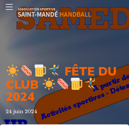
FÊTE DU
CLUB
2024
24 juin 2024