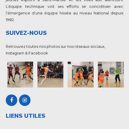
L’équipe technique voit ses efforts se concrétiser avec
l’émergence d’une équipe hissée au niveau National depuis
1982.
SUIVEZ-NOUS
Retrouvez toutes nos photos sur nos réseaux sociaux,
Instagram & Facebook
LIENS UTILES