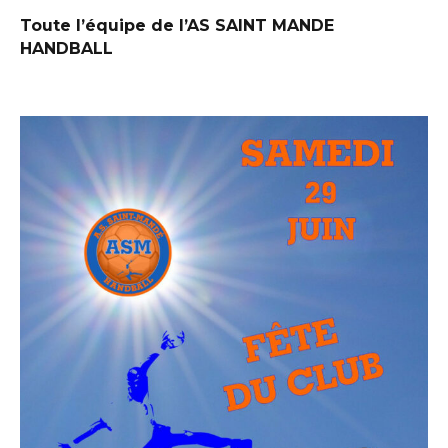
Toute l’équipe de l’AS SAINT MANDE
HANDBALL